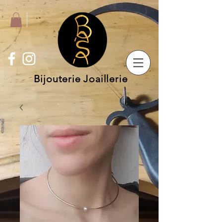
Bijouterie Joaillerie