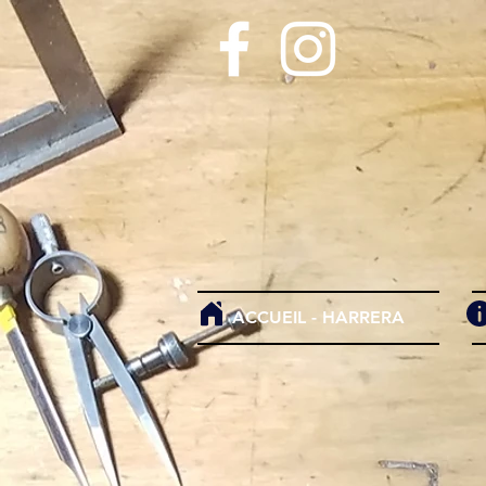
ACCUEIL - HARRERA