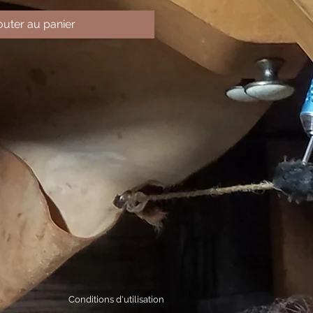
outer au panier
Conditions d'utilisation