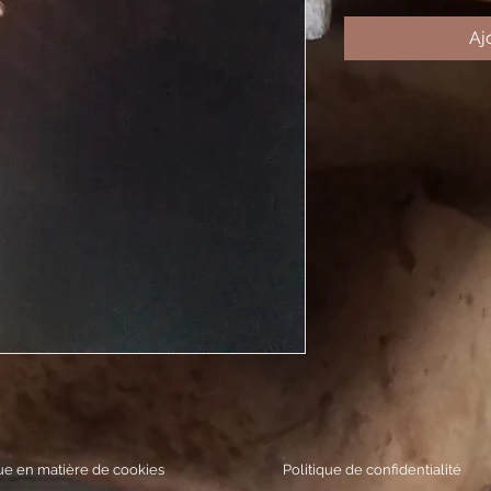
Aj
que en matière de cookies
Politique de confidentialité