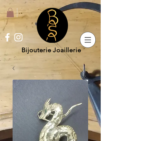
Bijouterie Joaillerie