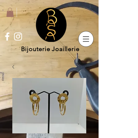
Bijouterie Joaillerie